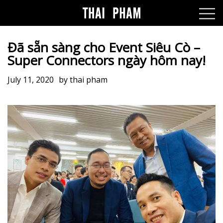
Đã sẵn sàng cho Event Siêu Cò –
Super Connectors ngày hôm nay!
July 11, 2020
by
thai pham