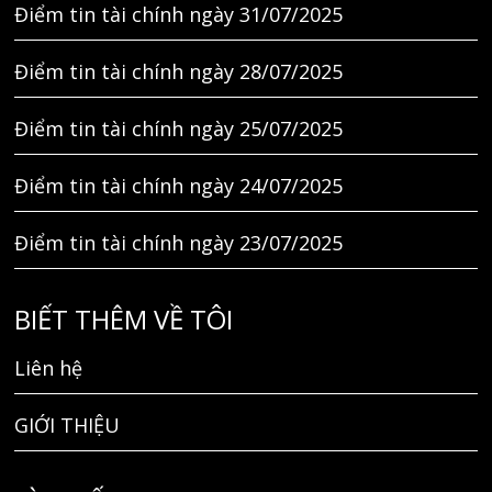
Điểm tin tài chính ngày 31/07/2025
Điểm tin tài chính ngày 28/07/2025
Điểm tin tài chính ngày 25/07/2025
Điểm tin tài chính ngày 24/07/2025
Điểm tin tài chính ngày 23/07/2025
BIẾT THÊM VỀ TÔI
Liên hệ
GIỚI THIỆU