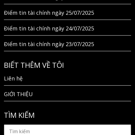
Điểm tin tài chính ngày 25/07/2025
Điểm tin tài chính ngày 24/07/2025
Điểm tin tài chính ngày 23/07/2025
BIẾT THÊM VỀ TÔI
Liên hệ
GIỚI THIỆU
TÌM KIẾM