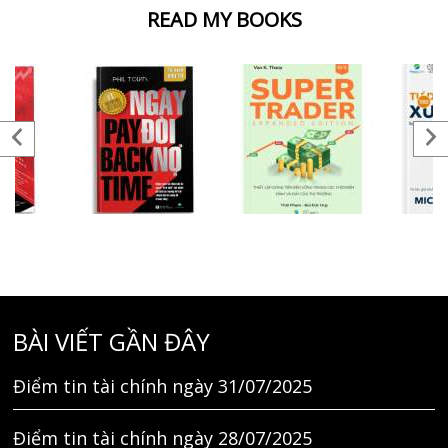
READ MY BOOKS
BÀI VIẾT GẦN ĐÂY
Điểm tin tài chính ngày 31/07/2025
Điểm tin tài chính ngày 28/07/2025