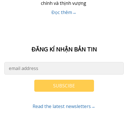
chính và thịnh vượng
Đọc thêm→
ĐĂNG KÍ NHẬN BẢN TIN
SUBSCIBE
Read the latest newsletters→