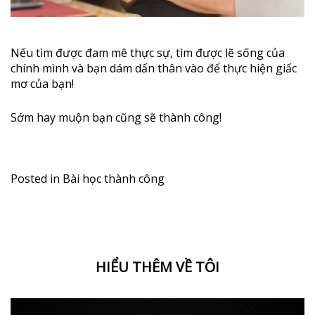
Nếu tìm được đam mê thực sự, tìm được lẽ sống của
chính mình và bạn dám dấn thân vào để thực hiện giấc
mơ của bạn!
Sớm hay muộn bạn cũng sẽ thành công!
Posted in
Bài học thành công
HIỂU THÊM VỀ TÔI