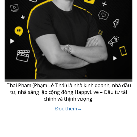
Thai Pham (Phạm Lê Thái) là nhà kinh doanh, nhà đầu
tư, nhà sáng lập cộng đồng HappyLive – Đầu tư tài
chính và thịnh vượng
Đọc thêm→