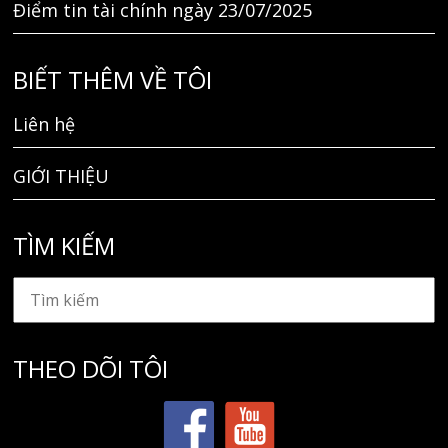
Điểm tin tài chính ngày 23/07/2025
BIẾT THÊM VỀ TÔI
Liên hệ
GIỚI THIỆU
TÌM KIẾM
THEO DÕI TÔI