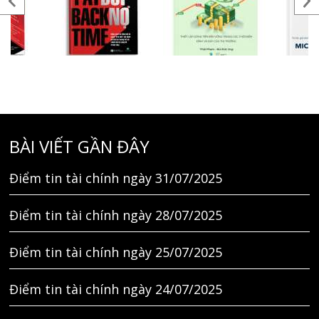
BÀI VIẾT GẦN ĐÂY
Điểm tin tài chính ngày 31/07/2025
Điểm tin tài chính ngày 28/07/2025
Điểm tin tài chính ngày 25/07/2025
Điểm tin tài chính ngày 24/07/2025