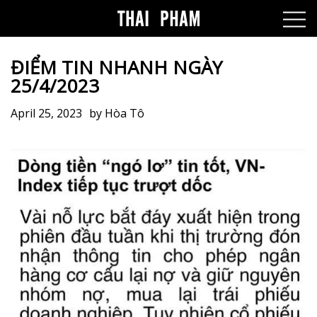
ĐIỂM TIN NHANH NGÀY
25/4/2023
April 25, 2023
by
Hòa Tô