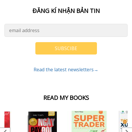
ĐĂNG KÍ NHẬN BẢN TIN
SUBSCIBE
Read the latest newsletters→
READ MY BOOKS