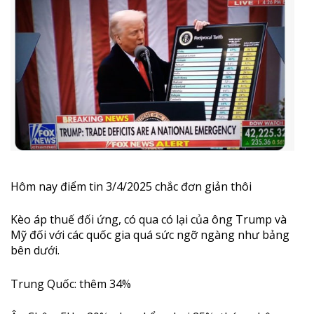
Hôm nay điểm tin 3/4/2025 chắc đơn giản thôi
Kèo áp thuế đối ứng, có qua có lại của ông Trump và
Mỹ đối với các quốc gia quá sức ngỡ ngàng như bảng
bên dưới.
Trung Quốc: thêm 34%