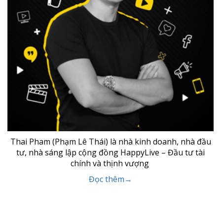
Thai Pham (Phạm Lê Thái) là nhà kinh doanh, nhà đầu
tư, nhà sáng lập cộng đồng HappyLive – Đầu tư tài
chính và thịnh vượng
Đọc thêm→