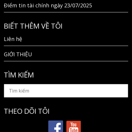
Điểm tin tài chính ngày 23/07/2025
BIẾT THÊM VỀ TÔI
Liên hệ
GIỚI THIỆU
TÌM KIẾM
THEO DÕI TÔI