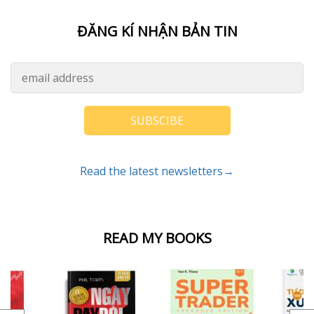
ĐĂNG KÍ NHẬN BẢN TIN
SUBSCIBE
Read the latest newsletters→
READ MY BOOKS