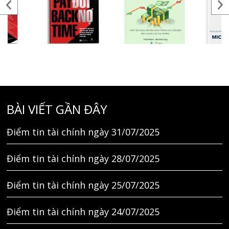
BÀI VIẾT GẦN ĐÂY
Điểm tin tài chính ngày 31/07/2025
Điểm tin tài chính ngày 28/07/2025
Điểm tin tài chính ngày 25/07/2025
Điểm tin tài chính ngày 24/07/2025