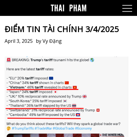
ĐIỂM TIN TÀI CHÍNH 3/4/2025
April 3, 2025
by
Vy Đặng