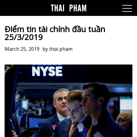
Điểm tin tài chính đầu tuần
25/3/2019
March 25, 2019
by
thai pham