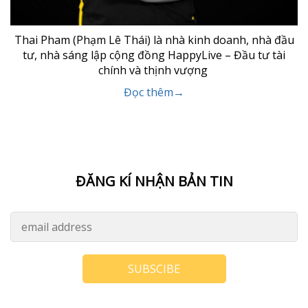
Thai Pham (Phạm Lê Thái) là nhà kinh doanh, nhà đầu
tư, nhà sáng lập cộng đồng HappyLive – Đầu tư tài
chính và thịnh vượng
Đọc thêm→
ĐĂNG KÍ NHẬN BẢN TIN
SUBSCIBE