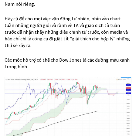
Nam nói riêng.
Hãy cứ để cho mọi việc vận động tự nhiên, nhìn vào chart
tuần những người giỏi và rành về TA và giao dịch từ tuần
trước đã nhận thấy những điều chỉnh từ trước, còn media và
báo chí chỉ là công cụ đi giật tít “giải thích cho hợp lý” những
thứ sẽ xảy ra.
Các mốc hỗ trợ có thể cho Dow Jones là các đường màu xanh
trong hình.