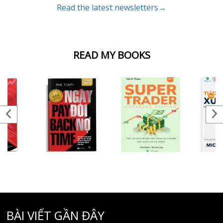
Read the latest newsletters→
READ MY BOOKS
BÀI VIẾT GẦN ĐÂY