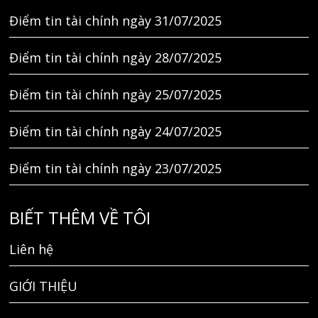
Điểm tin tài chính ngày 31/07/2025
Điểm tin tài chính ngày 28/07/2025
Điểm tin tài chính ngày 25/07/2025
Điểm tin tài chính ngày 24/07/2025
Điểm tin tài chính ngày 23/07/2025
BIẾT THÊM VỀ TÔI
Liên hệ
GIỚI THIỆU