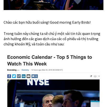
Chào các bạn hữu buổi sáng! Good moring Early Birds!
Trong tuần này chúng ta sẽ chú ý một vài tin tức quan trọng
ảnh hưởng đến các giao dịch của các cổ phiếu và thị trường
chứng khoán Mỹ, và toàn cầu như sau: