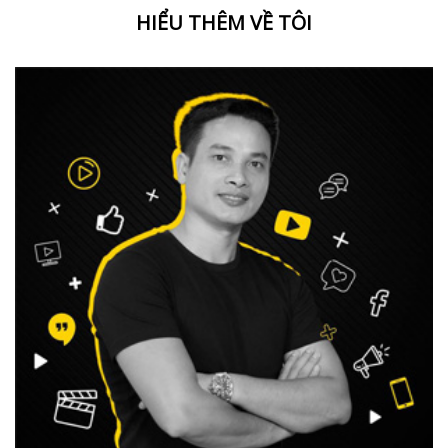
HIỂU THÊM VỀ TÔI