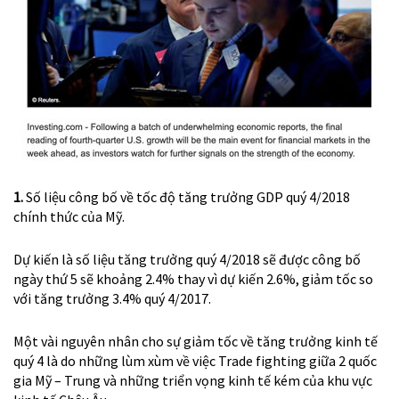
1.
Số liệu công bố về tốc độ tăng trưởng GDP quý 4/2018
chính thức của Mỹ.
Dự kiến là số liệu tăng trưởng quý 4/2018 sẽ được công bố
ngày thứ 5 sẽ khoảng 2.4% thay vì dự kiến 2.6%, giảm tốc so
với tăng trưởng 3.4% quý 4/2017.
Một vài nguyên nhân cho sự giảm tốc về tăng trưởng kinh tế
quý 4 là do những lùm xùm về việc Trade fighting giữa 2 quốc
gia Mỹ – Trung và những triển vọng kinh tế kém của khu vực