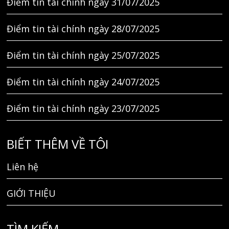
Điểm tin tài chính ngày 31/07/2025
Điểm tin tài chính ngày 28/07/2025
Điểm tin tài chính ngày 25/07/2025
Điểm tin tài chính ngày 24/07/2025
Điểm tin tài chính ngày 23/07/2025
BIẾT THÊM VỀ TÔI
Liên hệ
GIỚI THIỆU
TÌM KIẾM