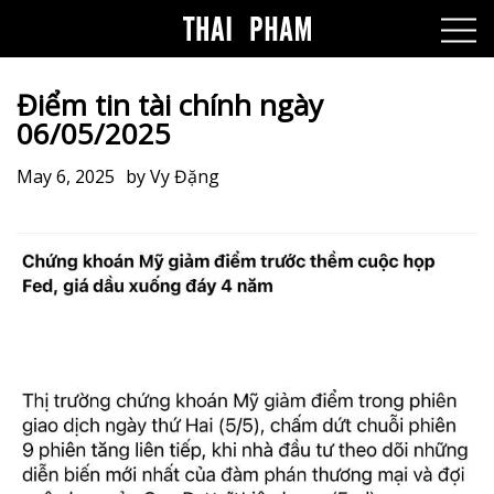
Điểm tin tài chính ngày
06/05/2025
May 6, 2025
by
Vy Đặng