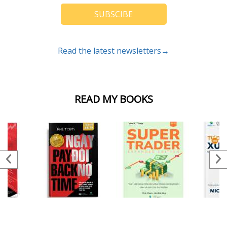
SUBSCIBE
Read the latest newsletters→
READ MY BOOKS