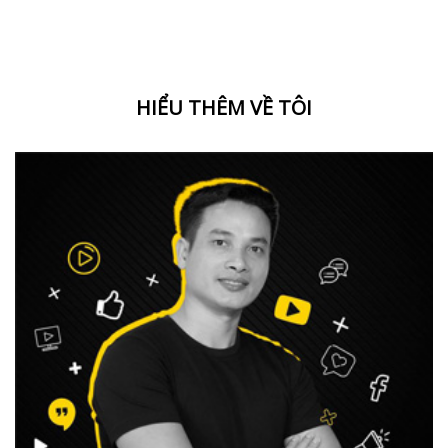
HIỂU THÊM VỀ TÔI