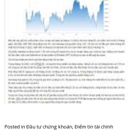
Posted in
Đầu tư chứng khoán
,
Điểm tin tài chính