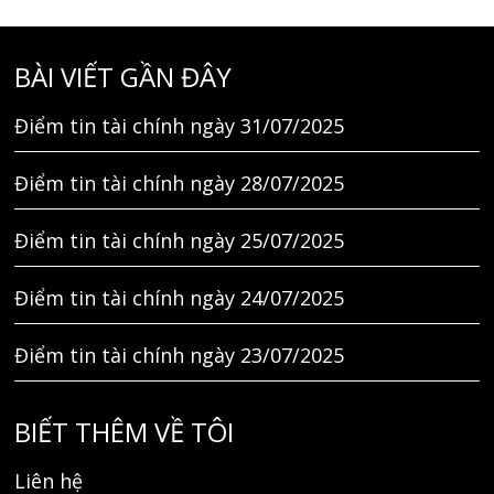
BÀI VIẾT GẦN ĐÂY
Điểm tin tài chính ngày 31/07/2025
Điểm tin tài chính ngày 28/07/2025
Điểm tin tài chính ngày 25/07/2025
Điểm tin tài chính ngày 24/07/2025
Điểm tin tài chính ngày 23/07/2025
BIẾT THÊM VỀ TÔI
Liên hệ