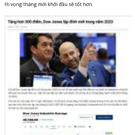
Hi vọng tháng mới khởi đầu sẽ tốt hơn.