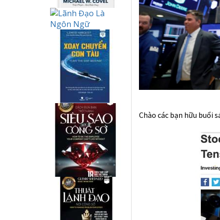
Chào các bạn hữu buổi s