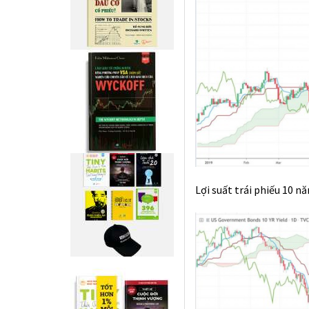
Lợi suất trái phiếu 10 