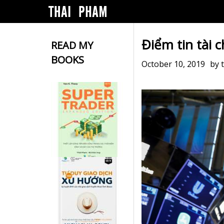
Điểm tin tài 
READ MY
BOOKS
October 10, 2019
by