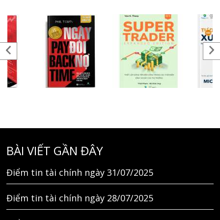
BÀI VIẾT GẦN ĐÂY
Điểm tin tài chính ngày 31/07/2025
Điểm tin tài chính ngày 28/07/2025