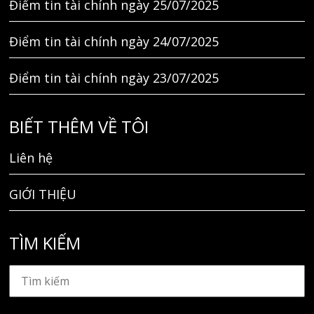
Điểm tin tài chính ngày 25/07/2025
Điểm tin tài chính ngày 24/07/2025
Điểm tin tài chính ngày 23/07/2025
BIẾT THÊM VỀ TÔI
Liên hệ
GIỚI THIỆU
TÌM KIẾM