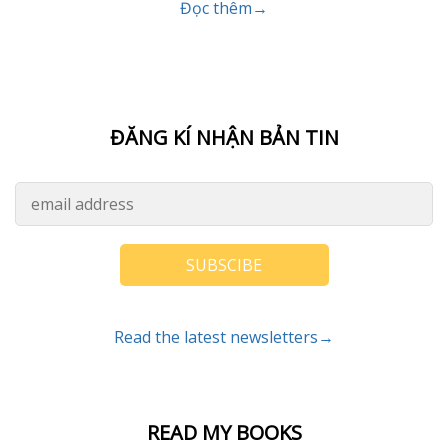
Đọc thêm→
ĐĂNG KÍ NHẬN BẢN TIN
SUBSCIBE
Read the latest newsletters→
READ MY BOOKS