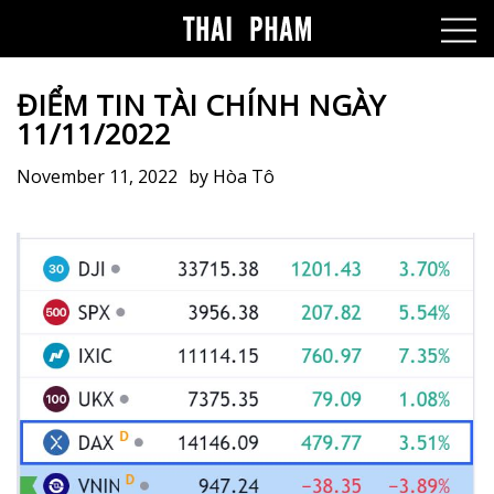
ĐIỂM TIN TÀI CHÍNH NGÀY
11/11/2022
November 11, 2022
by
Hòa Tô