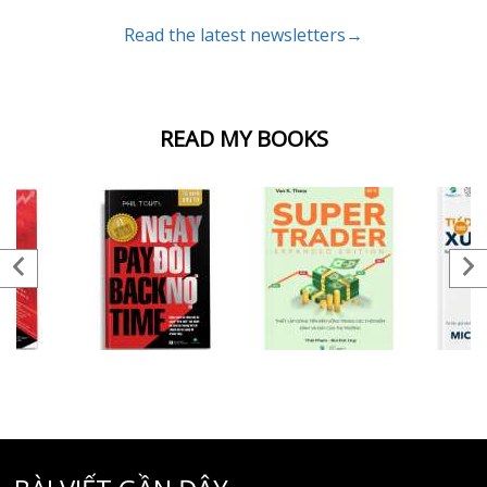
Read the latest newsletters→
READ MY BOOKS