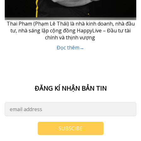
Thai Pham (Phạm Lê Thái) là nhà kinh doanh, nhà đầu
tư, nhà sáng lập cộng đồng HappyLive – Đầu tư tài
chính và thịnh vượng
Đọc thêm→
ĐĂNG KÍ NHẬN BẢN TIN
SUBSCIBE