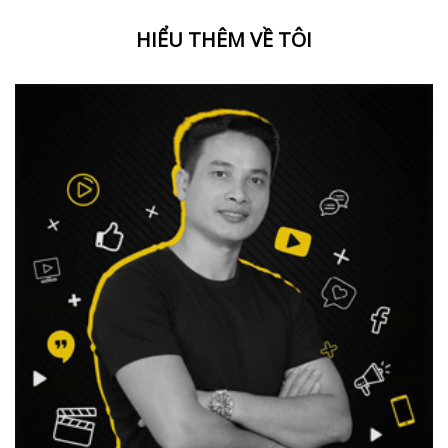
HIỂU THÊM VỀ TÔI