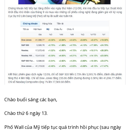
Chào buổi sáng các bạn,
C
hào thứ 6 ngày 13.
Phố Wall của Mỹ tiếp tục quá trình hồi phục (sau ngày