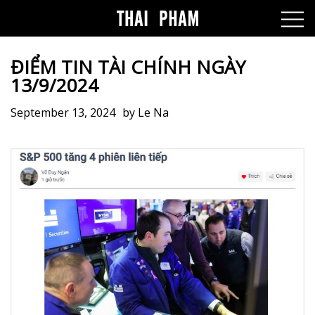
ĐIỂM TIN TÀI CHÍNH NGÀY
13/9/2024
September 13, 2024
by
Le Na