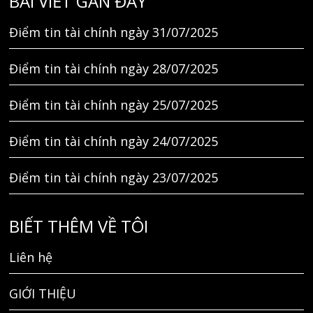
BÀI VIẾT GẦN ĐÂY
Điểm tin tài chính ngày 31/07/2025
Điểm tin tài chính ngày 28/07/2025
Điểm tin tài chính ngày 25/07/2025
Điểm tin tài chính ngày 24/07/2025
Điểm tin tài chính ngày 23/07/2025
BIẾT THÊM VỀ TÔI
Liên hệ
GIỚI THIỆU