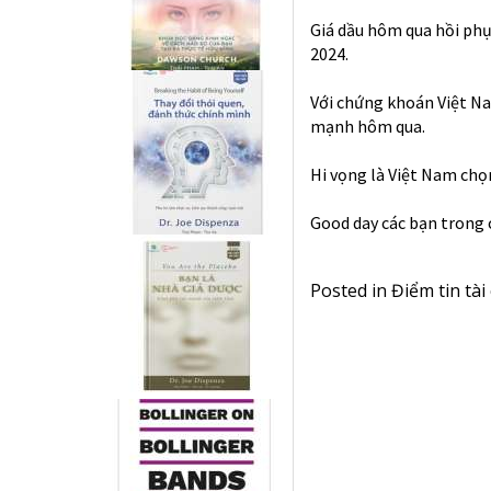
Giá dầu hôm qua hồi phục
2024.
Với chứng khoán Việt Na
mạnh hôm qua.
Hi vọng là Việt Nam chọn
Good day các bạn trong
Posted in
Điểm tin tài