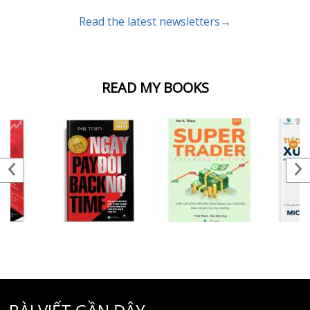
Read the latest newsletters→
READ MY BOOKS