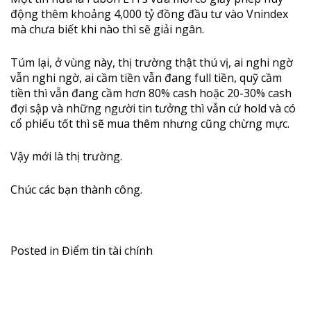
động thêm khoảng 4,000 tỷ đồng đầu tư vào Vnindex
mà chưa biết khi nào thì sẽ giải ngân.
Túm lại, ở vùng này, thị trường thật thú vị, ai nghi ngờ
vẫn nghi ngờ, ai cầm tiền vẫn đang full tiền, quỹ cầm
tiền thì vẫn đang cầm hơn 80% cash hoặc 20-30% cash
đợi sập và những người tin tưởng thì vẫn cứ hold và có
cổ phiếu tốt thì sẽ mua thêm nhưng cũng chừng mực.
Vậy mới là thị trường.
Chúc các bạn thành công.
Posted in
Điểm tin tài chính