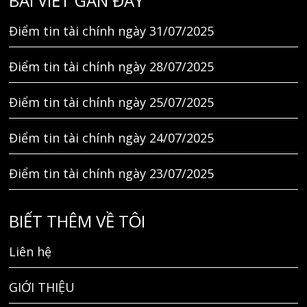
BÀI VIẾT GẦN ĐÂY
Điểm tin tài chính ngày 31/07/2025
Điểm tin tài chính ngày 28/07/2025
Điểm tin tài chính ngày 25/07/2025
Điểm tin tài chính ngày 24/07/2025
Điểm tin tài chính ngày 23/07/2025
BIẾT THÊM VỀ TÔI
Liên hệ
GIỚI THIỆU