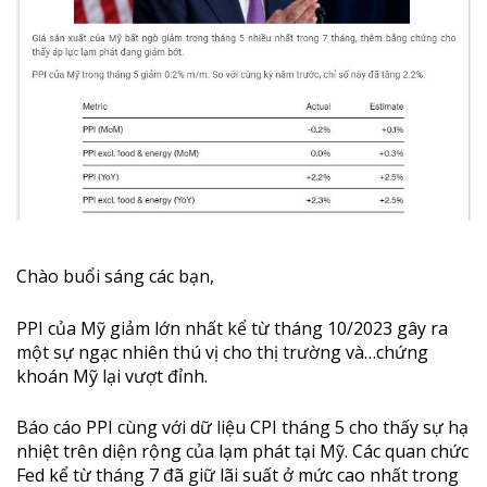
Chào buổi sáng các bạn,
PPI của Mỹ giảm lớn nhất kể từ tháng 10/2023 gây ra
một sự ngạc nhiên thú vị cho thị trường và…chứng
khoán Mỹ lại vượt đỉnh.
Báo cáo PPI cùng với dữ liệu CPI tháng 5 cho thấy sự hạ
nhiệt trên diện rộng của lạm phát tại Mỹ. Các quan chức
Fed kể từ tháng 7 đã giữ lãi suất ở mức cao nhất trong