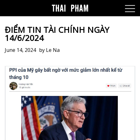
ĐIỂM TIN TÀI CHÍNH NGÀY
14/6/2024
June 14, 2024
by
Le Na