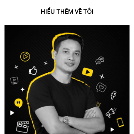
HIỂU THÊM VỀ TÔI