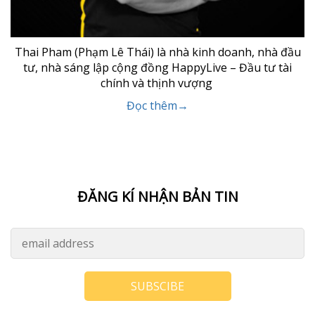
Thai Pham (Phạm Lê Thái) là nhà kinh doanh, nhà đầu
tư, nhà sáng lập cộng đồng HappyLive – Đầu tư tài
chính và thịnh vượng
Đọc thêm→
ĐĂNG KÍ NHẬN BẢN TIN
SUBSCIBE