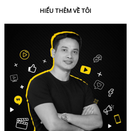
HIỂU THÊM VỀ TÔI