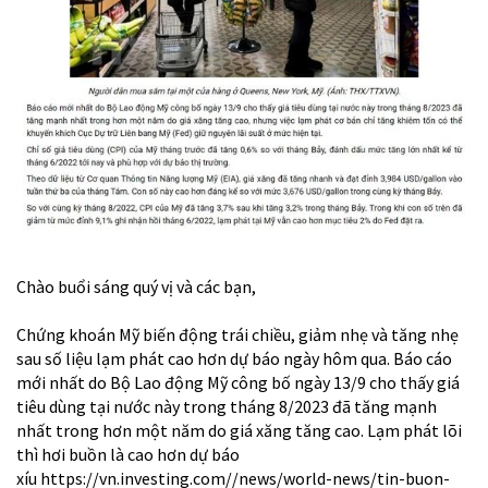
Chào buổi sáng quý vị và các bạn,
Chứng khoán Mỹ biến động trái chiều, giảm nhẹ và tăng nhẹ
sau số liệu lạm phát cao hơn dự báo ngày hôm qua. Báo cáo
mới nhất do Bộ Lao động Mỹ công bố ngày 13/9 cho thấy giá
tiêu dùng tại nước này trong tháng 8/2023 đã tăng mạnh
nhất trong hơn một năm do giá xăng tăng cao. Lạm phát lõi
thì hơi buồn là cao hơn dự báo
xíu
https://vn.investing.com//news/world-news/tin-buon-