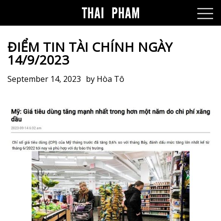
ĐIỂM TIN TÀI CHÍNH NGÀY
14/9/2023
September 14, 2023
by
Hòa Tô