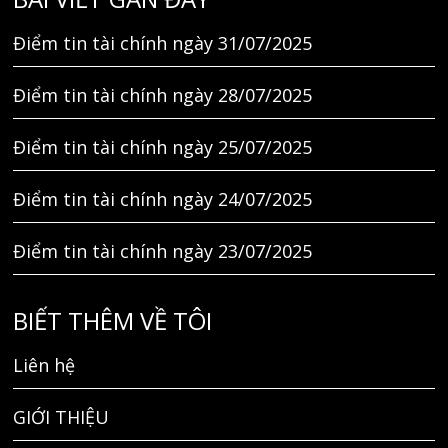
Điểm tin tài chính ngày 31/07/2025
Điểm tin tài chính ngày 28/07/2025
Điểm tin tài chính ngày 25/07/2025
Điểm tin tài chính ngày 24/07/2025
Điểm tin tài chính ngày 23/07/2025
BIẾT THÊM VỀ TÔI
Liên hệ
GIỚI THIỆU