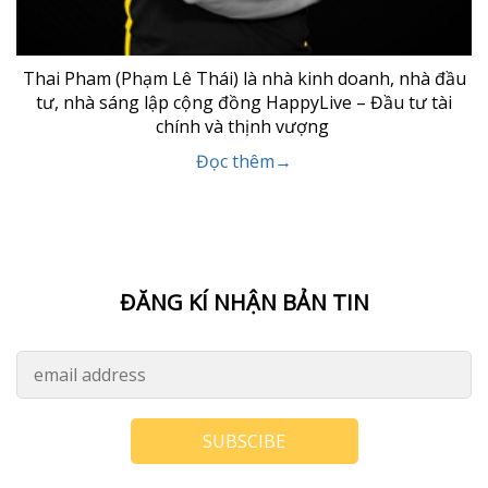
Thai Pham (Phạm Lê Thái) là nhà kinh doanh, nhà đầu
tư, nhà sáng lập cộng đồng HappyLive – Đầu tư tài
chính và thịnh vượng
Đọc thêm→
ĐĂNG KÍ NHẬN BẢN TIN
SUBSCIBE