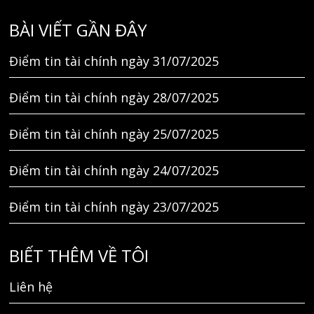
BÀI VIẾT GẦN ĐÂY
Điểm tin tài chính ngày 31/07/2025
Điểm tin tài chính ngày 28/07/2025
Điểm tin tài chính ngày 25/07/2025
Điểm tin tài chính ngày 24/07/2025
Điểm tin tài chính ngày 23/07/2025
BIẾT THÊM VỀ TÔI
Liên hệ