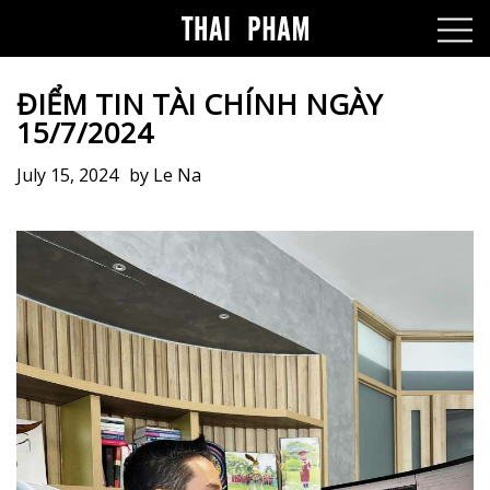
ĐIỂM TIN TÀI CHÍNH NGÀY
15/7/2024
July 15, 2024
by
Le Na