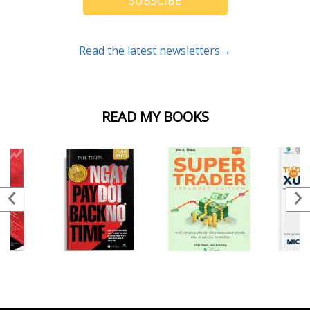
SUBSCIBE
Read the latest newsletters→
READ MY BOOKS