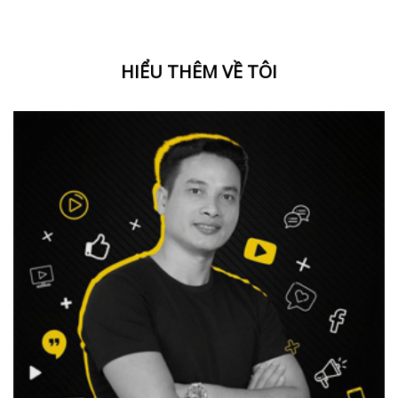
HIỂU THÊM VỀ TÔI