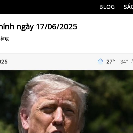
BLOG
SÁ
chính ngày 17/06/2025
Đặng