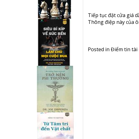
Tiếp tục đặt cửa giá 
Thông điệp này của ôn
Posted in
Điểm tin tài