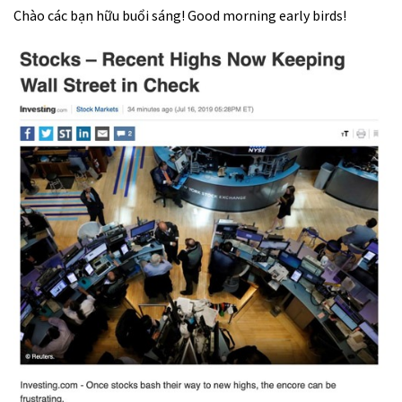
Chào các bạn hữu buổi sáng! Good morning early birds!