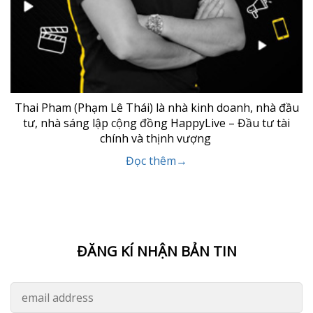
Thai Pham (Phạm Lê Thái) là nhà kinh doanh, nhà đầu
tư, nhà sáng lập cộng đồng HappyLive – Đầu tư tài
chính và thịnh vượng
Đọc thêm→
ĐĂNG KÍ NHẬN BẢN TIN