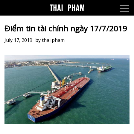
Điểm tin tài chính ngày 17/7/2019
July 17, 2019
by
thai pham