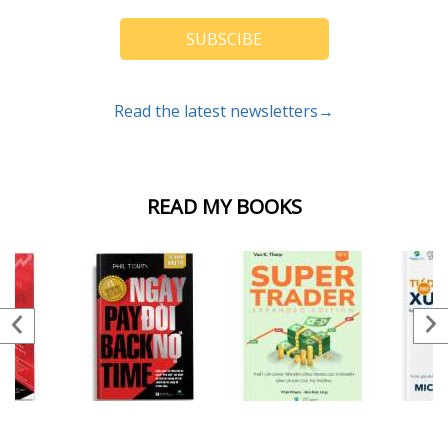
SUBSCIBE
Read the latest newsletters→
READ MY BOOKS