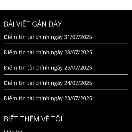
BÀI VIẾT GẦN ĐÂY
Điểm tin tài chính ngày 31/07/2025
Điểm tin tài chính ngày 28/07/2025
Điểm tin tài chính ngày 25/07/2025
Điểm tin tài chính ngày 24/07/2025
Điểm tin tài chính ngày 23/07/2025
BIẾT THÊM VỀ TÔI
Liên hệ