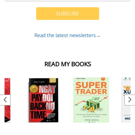
SUBSCIBE
Read the latest newsletters→
READ MY BOOKS