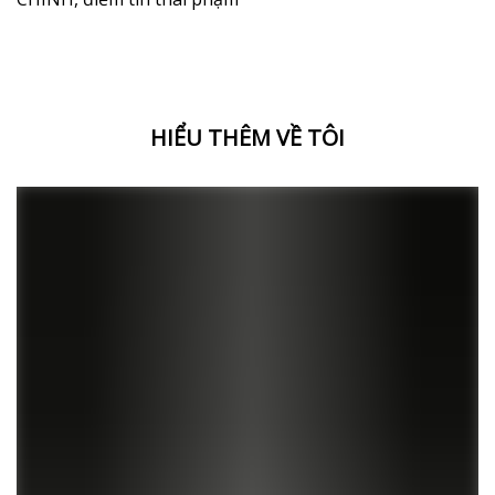
HIỂU THÊM VỀ TÔI