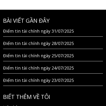
BÀI VIẾT GẦN ĐÂY
Điểm tin tài chính ngày 31/07/2025
Điểm tin tài chính ngày 28/07/2025
Điểm tin tài chính ngày 25/07/2025
Điểm tin tài chính ngày 24/07/2025
Điểm tin tài chính ngày 23/07/2025
BIẾT THÊM VỀ TÔI