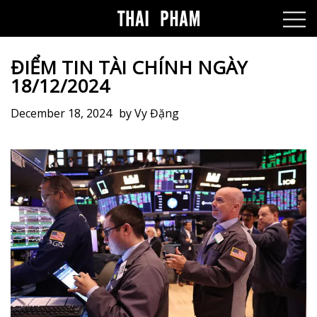
ĐIỂM TIN TÀI CHÍNH NGÀY
18/12/2024
December 18, 2024
by
Vy Đặng