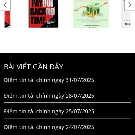
BÀI VIẾT GẦN ĐÂY
Điểm tin tài chính ngày 31/07/2025
Điểm tin tài chính ngày 28/07/2025
Điểm tin tài chính ngày 25/07/2025
Điểm tin tài chính ngày 24/07/2025