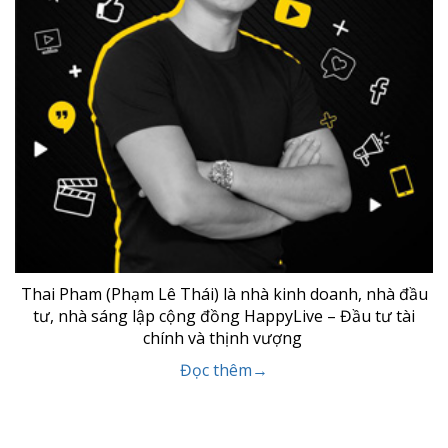
Thai Pham (Phạm Lê Thái) là nhà kinh doanh, nhà đầu
tư, nhà sáng lập cộng đồng HappyLive – Đầu tư tài
chính và thịnh vượng
Đọc thêm→