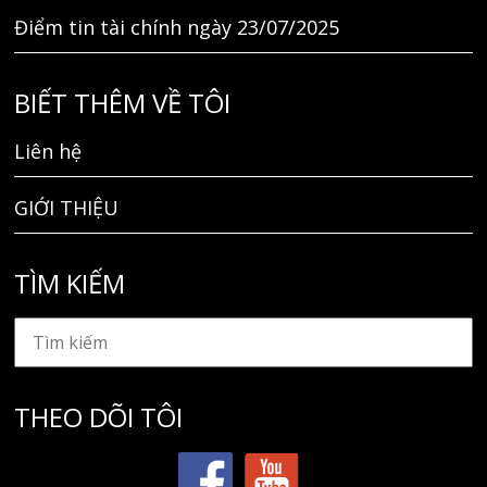
Điểm tin tài chính ngày 23/07/2025
BIẾT THÊM VỀ TÔI
Liên hệ
GIỚI THIỆU
TÌM KIẾM
THEO DÕI TÔI