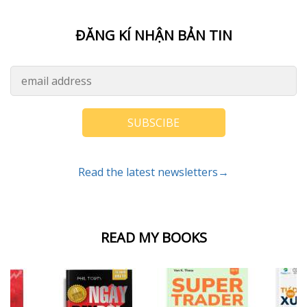
ĐĂNG KÍ NHẬN BẢN TIN
SUBSCIBE
Read the latest newsletters→
READ MY BOOKS