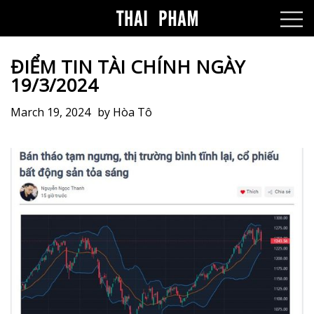
ĐIỂM TIN TÀI CHÍNH NGÀY
19/3/2024
March 19, 2024
by
Hòa Tô