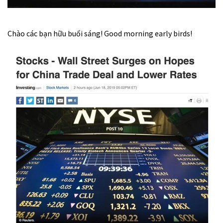
Chào các bạn hữu buổi sáng! Good morning early birds!