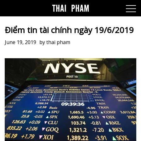
Điểm tin tài chính ngày 19/6/2019
June 19, 2019
by
thai pham