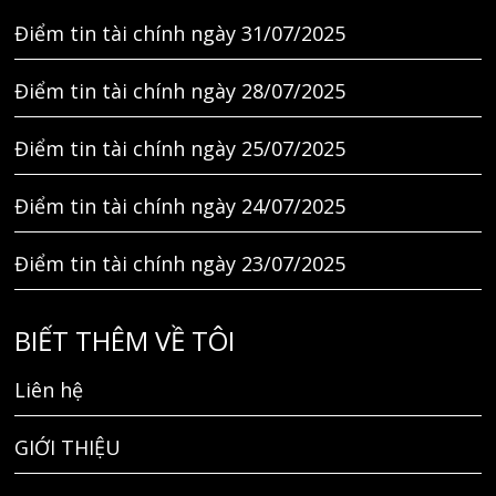
Điểm tin tài chính ngày 31/07/2025
Điểm tin tài chính ngày 28/07/2025
Điểm tin tài chính ngày 25/07/2025
Điểm tin tài chính ngày 24/07/2025
Điểm tin tài chính ngày 23/07/2025
BIẾT THÊM VỀ TÔI
Liên hệ
GIỚI THIỆU