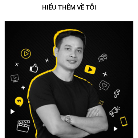
HIỂU THÊM VỀ TÔI