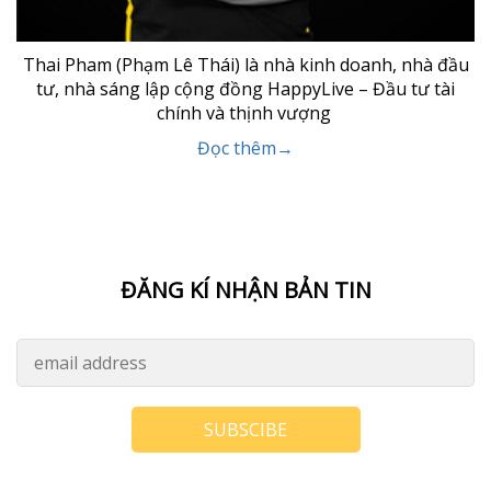
Thai Pham (Phạm Lê Thái) là nhà kinh doanh, nhà đầu
tư, nhà sáng lập cộng đồng HappyLive – Đầu tư tài
chính và thịnh vượng
Đọc thêm→
ĐĂNG KÍ NHẬN BẢN TIN
SUBSCIBE