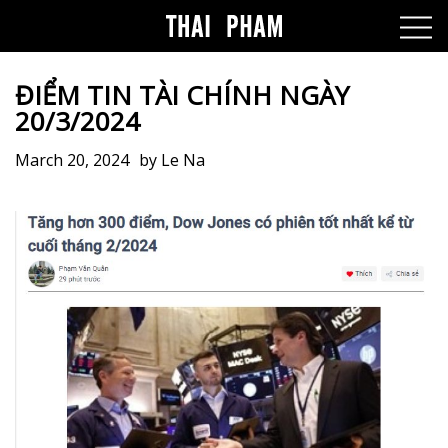
ĐIỂM TIN TÀI CHÍNH NGÀY
20/3/2024
March 20, 2024
by
Le Na