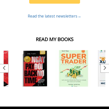
Read the latest newsletters→
READ MY BOOKS