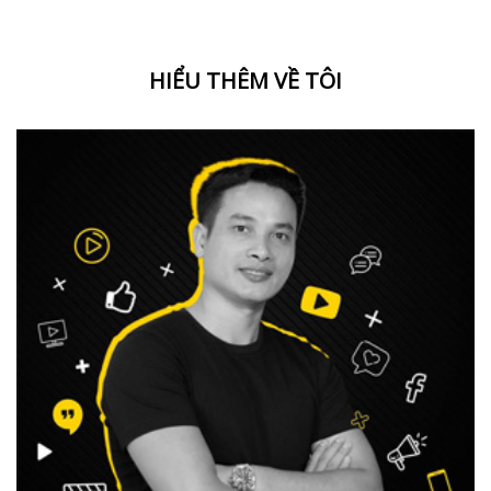
HIỂU THÊM VỀ TÔI