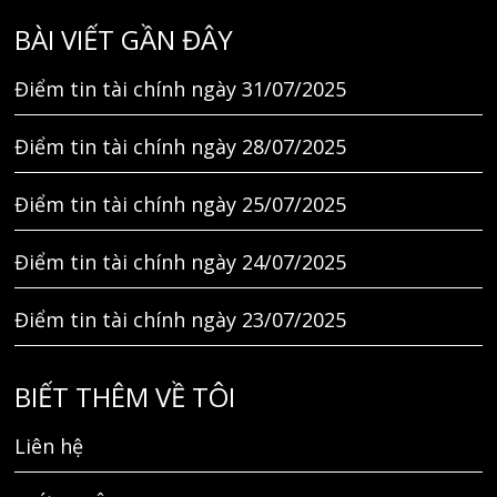
BÀI VIẾT GẦN ĐÂY
Điểm tin tài chính ngày 31/07/2025
Điểm tin tài chính ngày 28/07/2025
Điểm tin tài chính ngày 25/07/2025
Điểm tin tài chính ngày 24/07/2025
Điểm tin tài chính ngày 23/07/2025
BIẾT THÊM VỀ TÔI
Liên hệ