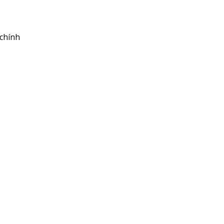
 chính