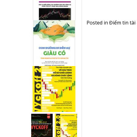
Posted in
Điểm tin tài