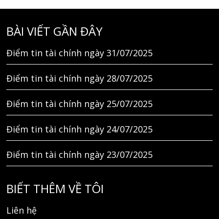
BÀI VIẾT GẦN ĐÂY
Điểm tin tài chính ngày 31/07/2025
Điểm tin tài chính ngày 28/07/2025
Điểm tin tài chính ngày 25/07/2025
Điểm tin tài chính ngày 24/07/2025
Điểm tin tài chính ngày 23/07/2025
BIẾT THÊM VỀ TÔI
Liên hệ