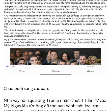
Chào buổi sáng các bạn,
Như vậy hôm qua ông Trump nhậm chức TT lần 47 của
Mỹ. Ngay lập tức ông đã cho ban hành một loạt các