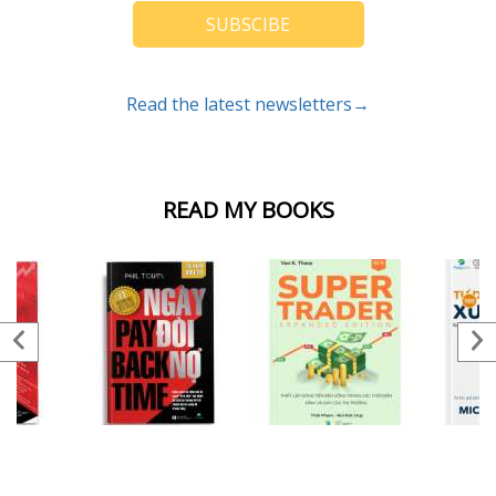
SUBSCIBE
Read the latest newsletters→
READ MY BOOKS