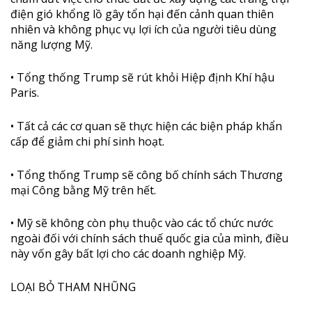
điện gió khổng lồ gây tổn hại đến cảnh quan thiên
nhiên và không phục vụ lợi ích của người tiêu dùng
năng lượng Mỹ.
• Tổng thống Trump sẽ rút khỏi Hiệp định Khí hậu
Paris.
• Tất cả các cơ quan sẽ thực hiện các biện pháp khẩn
cấp để giảm chi phí sinh hoạt.
• Tổng thống Trump sẽ công bố chính sách Thương
mại Công bằng Mỹ trên hết.
• Mỹ sẽ không còn phụ thuộc vào các tổ chức nước
ngoài đối với chính sách thuế quốc gia của mình, điều
này vốn gây bất lợi cho các doanh nghiệp Mỹ.
LOẠI BỎ THAM NHŨNG