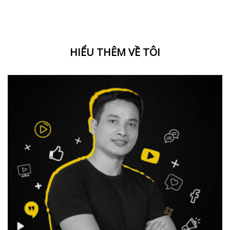
HIỂU THÊM VỀ TÔI