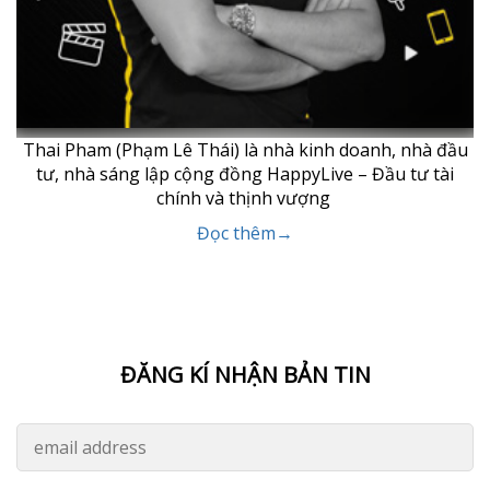
Thai Pham (Phạm Lê Thái) là nhà kinh doanh, nhà đầu
tư, nhà sáng lập cộng đồng HappyLive – Đầu tư tài
chính và thịnh vượng
Đọc thêm→
ĐĂNG KÍ NHẬN BẢN TIN