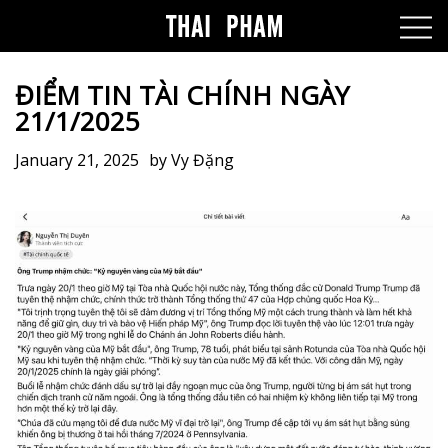
ĐIỂM TIN TÀI CHÍNH NGÀY
21/1/2025
January 21, 2025
by
Vy Đặng