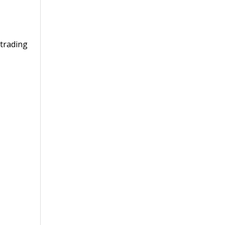
trading