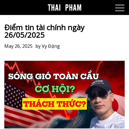
Điểm tin tài chính ngày
26/05/2025
May 26, 2025
by
Vy Đặng