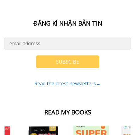
ĐĂNG KÍ NHẬN BẢN TIN
SUBSCIBE
Read the latest newsletters→
READ MY BOOKS