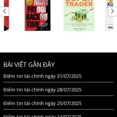
BÀI VIẾT GẦN ĐÂY
Điểm tin tài chính ngày 31/07/2025
Điểm tin tài chính ngày 28/07/2025
Điểm tin tài chính ngày 25/07/2025
Điểm tin tài chính ngày 24/07/2025