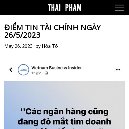
ĐIỂM TIN TÀI CHÍNH NGÀY
26/5/2023
May 26, 2023
by
Hòa Tô