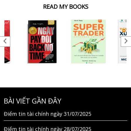
READ MY BOOKS
BÀI VIẾT GẦN ĐÂY
Điểm tin tài chính ngày 31/07/2025
Điểm tin tài chính ngày 28/07/2025