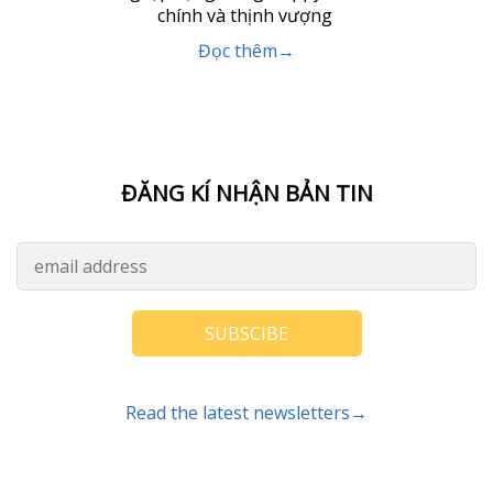
chính và thịnh vượng
Đọc thêm→
ĐĂNG KÍ NHẬN BẢN TIN
SUBSCIBE
Read the latest newsletters→