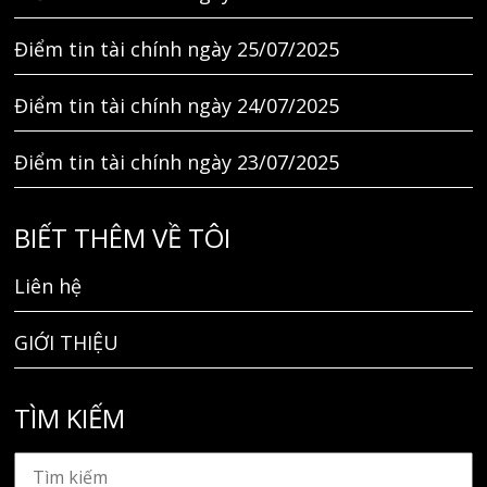
Điểm tin tài chính ngày 25/07/2025
Điểm tin tài chính ngày 24/07/2025
Điểm tin tài chính ngày 23/07/2025
BIẾT THÊM VỀ TÔI
Liên hệ
GIỚI THIỆU
TÌM KIẾM