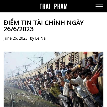
ĐIỂM TIN TÀI CHÍNH NGÀY
26/6/2023
June 26, 2023
by
Le Na