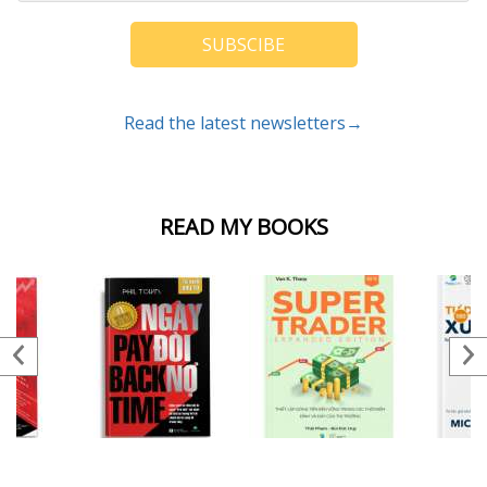
SUBSCIBE
Read the latest newsletters→
READ MY BOOKS