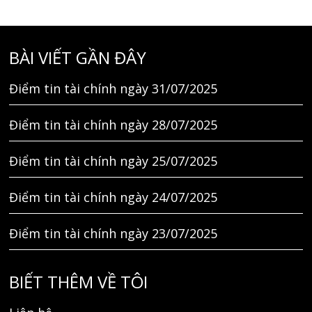
BÀI VIẾT GẦN ĐÂY
Điểm tin tài chính ngày 31/07/2025
Điểm tin tài chính ngày 28/07/2025
Điểm tin tài chính ngày 25/07/2025
Điểm tin tài chính ngày 24/07/2025
Điểm tin tài chính ngày 23/07/2025
BIẾT THÊM VỀ TÔI