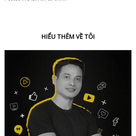
HIỂU THÊM VỀ TÔI