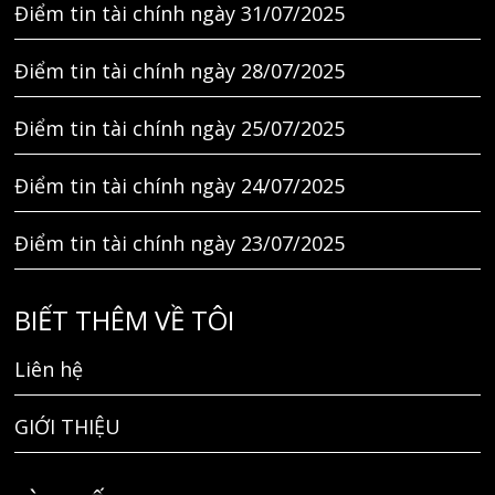
Điểm tin tài chính ngày 31/07/2025
Điểm tin tài chính ngày 28/07/2025
Điểm tin tài chính ngày 25/07/2025
Điểm tin tài chính ngày 24/07/2025
Điểm tin tài chính ngày 23/07/2025
BIẾT THÊM VỀ TÔI
Liên hệ
GIỚI THIỆU