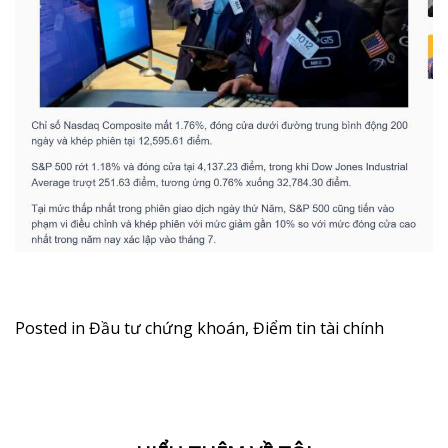
Posted in
Đầu tư chứng khoán
,
Điểm tin tài chính