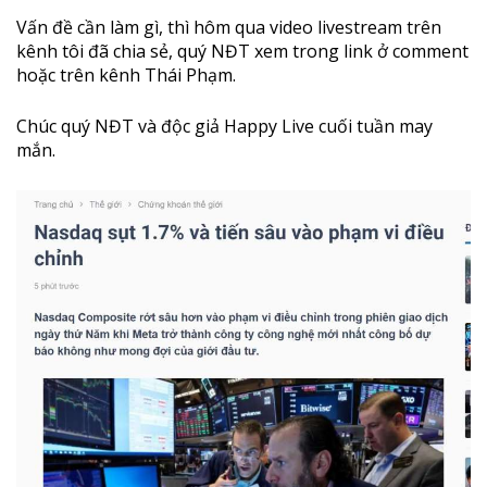
Vấn đề cần làm gì, thì hôm qua video livestream trên
kênh tôi đã chia sẻ, quý NĐT xem trong link ở comment
hoặc trên kênh Thái Phạm.
Chúc quý NĐT và độc giả Happy Live cuối tuần may
mắn.