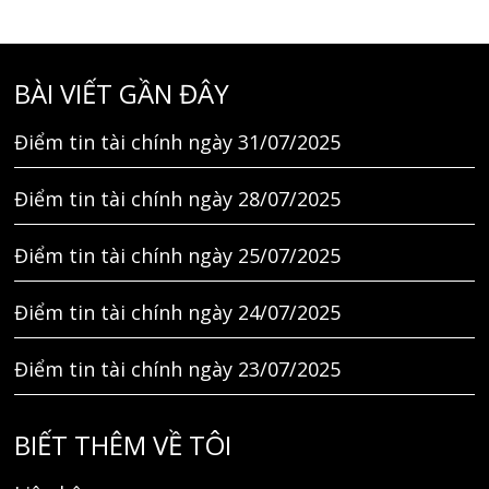
BÀI VIẾT GẦN ĐÂY
Điểm tin tài chính ngày 31/07/2025
Điểm tin tài chính ngày 28/07/2025
Điểm tin tài chính ngày 25/07/2025
Điểm tin tài chính ngày 24/07/2025
Điểm tin tài chính ngày 23/07/2025
BIẾT THÊM VỀ TÔI