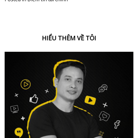
HIỂU THÊM VỀ TÔI