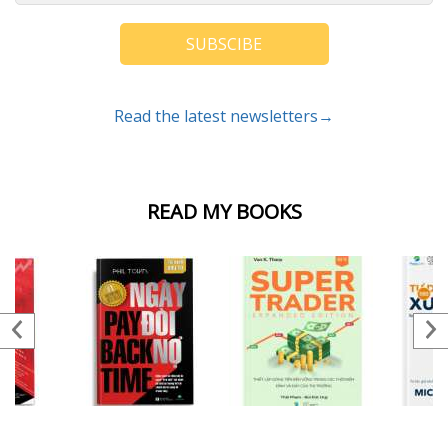
SUBSCIBE
Read the latest newsletters→
READ MY BOOKS