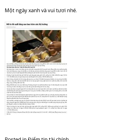
Một ngày xanh và vui tươi nhé.
Posted in
Điểm tin tài chính