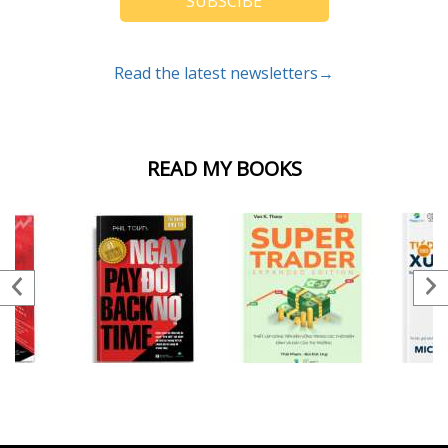
SUBSCIBE
Read the latest newsletters→
READ MY BOOKS