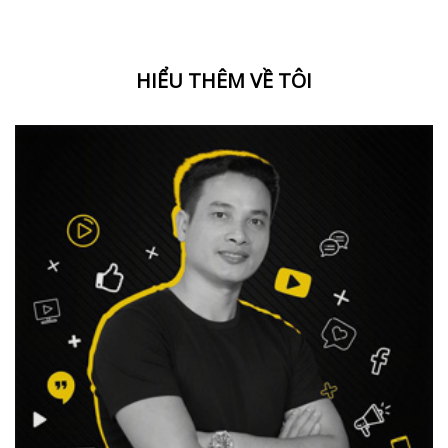
HIỂU THÊM VỀ TÔI