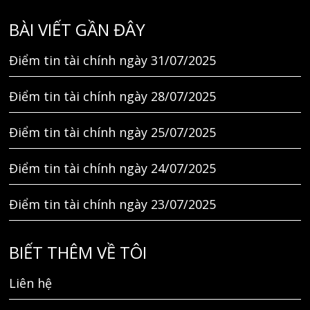
BÀI VIẾT GẦN ĐÂY
Điểm tin tài chính ngày 31/07/2025
Điểm tin tài chính ngày 28/07/2025
Điểm tin tài chính ngày 25/07/2025
Điểm tin tài chính ngày 24/07/2025
Điểm tin tài chính ngày 23/07/2025
BIẾT THÊM VỀ TÔI
Liên hệ