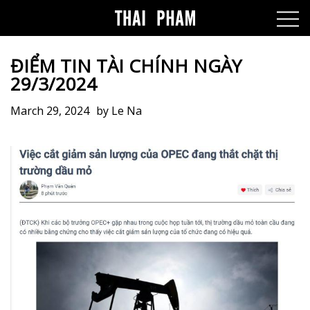
ĐIỂM TIN TÀI CHÍNH NGÀY
29/3/2024
March 29, 2024
by
Le Na