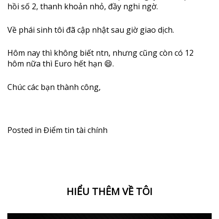
hồi số 2, thanh khoản nhỏ, đầy nghi ngờ.
Về phái sinh tôi đã cập nhật sau giờ giao dịch.
Hôm nay thì không biết ntn, nhưng cũng còn có 12
hôm nữa thì Euro hết hạn 😄.
Chúc các bạn thành công,
Posted in
Điểm tin tài chính
HIỂU THÊM VỀ TÔI