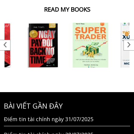
READ MY BOOKS
BÀI VIẾT GẦN ĐÂY
Điểm tin tài chính ngày 31/07/2025