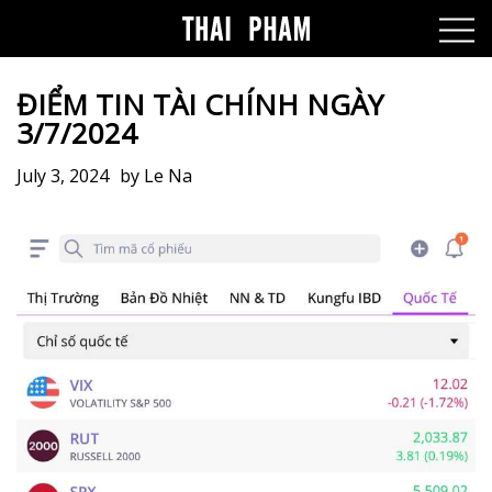
ĐIỂM TIN TÀI CHÍNH NGÀY
3/7/2024
July 3, 2024
by
Le Na