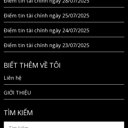
Điểm tin tài chính ngày 28/07/2025
Điểm tin tài chính ngày 25/07/2025
Điểm tin tài chính ngày 24/07/2025
Điểm tin tài chính ngày 23/07/2025
BIẾT THÊM VỀ TÔI
Liên hệ
GIỚI THIỆU
TÌM KIẾM