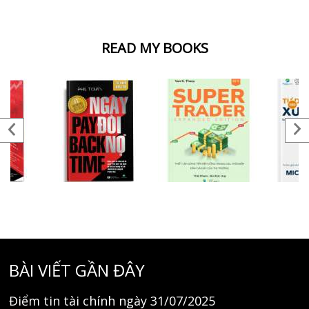
READ MY BOOKS
BÀI VIẾT GẦN ĐÂY
Điểm tin tài chính ngày 31/07/2025