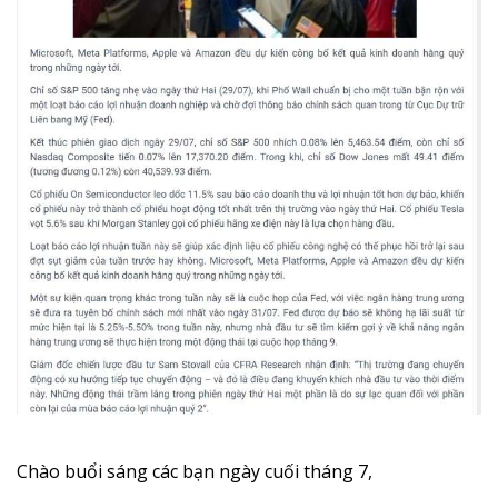
Chào buổi sáng các bạn ngày cuối tháng 7,