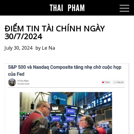
ĐIỂM TIN TÀI CHÍNH NGÀY
30/7/2024
July 30, 2024
by
Le Na