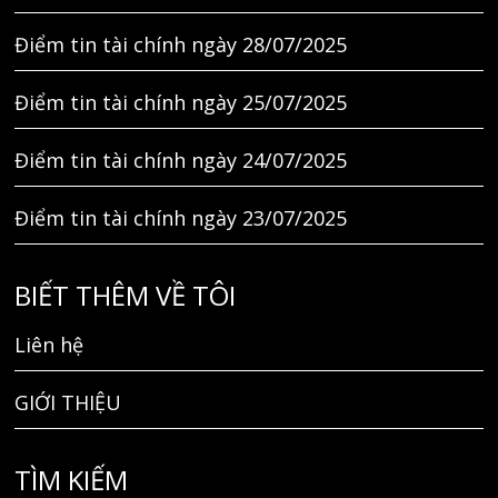
Điểm tin tài chính ngày 28/07/2025
Điểm tin tài chính ngày 25/07/2025
Điểm tin tài chính ngày 24/07/2025
Điểm tin tài chính ngày 23/07/2025
BIẾT THÊM VỀ TÔI
Liên hệ
GIỚI THIỆU
TÌM KIẾM