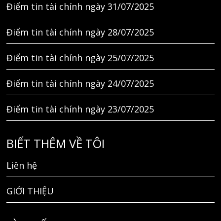
Điểm tin tài chính ngày 31/07/2025
Điểm tin tài chính ngày 28/07/2025
Điểm tin tài chính ngày 25/07/2025
Điểm tin tài chính ngày 24/07/2025
Điểm tin tài chính ngày 23/07/2025
BIẾT THÊM VỀ TÔI
Liên hệ
GIỚI THIỆU