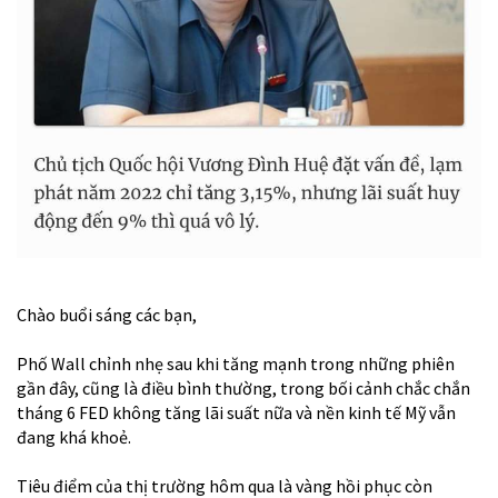
Chào buổi sáng các bạn,
Phố Wall chỉnh nhẹ sau khi tăng mạnh trong những phiên
gần đây, cũng là điều bình thường, trong bối cảnh chắc chắn
tháng 6 FED không tăng lãi suất nữa và nền kinh tế Mỹ vẫn
đang khá khoẻ.
Tiêu điểm của thị trường hôm qua là vàng hồi phục còn