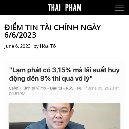
ĐIỂM TIN TÀI CHÍNH NGÀY
6/6/2023
June 6, 2023
by
Hòa Tô