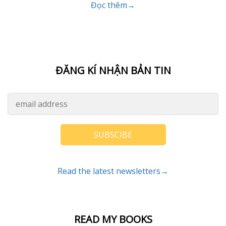
Đọc thêm→
ĐĂNG KÍ NHẬN BẢN TIN
SUBSCIBE
Read the latest newsletters→
READ MY BOOKS