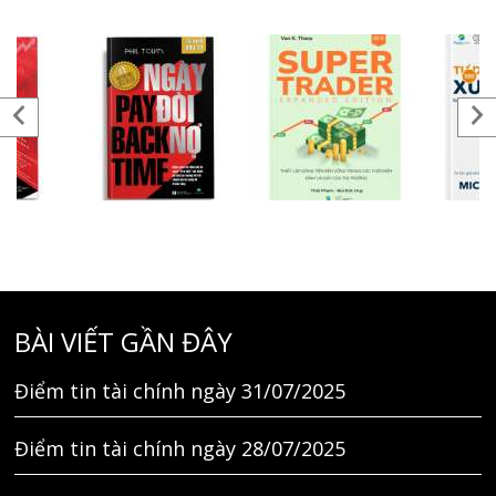
BÀI VIẾT GẦN ĐÂY
Điểm tin tài chính ngày 31/07/2025
Điểm tin tài chính ngày 28/07/2025