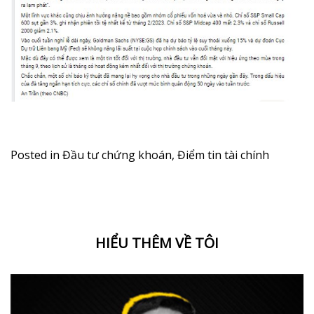
Posted in
Đầu tư chứng khoán
,
Điểm tin tài chính
HIỂU THÊM VỀ TÔI