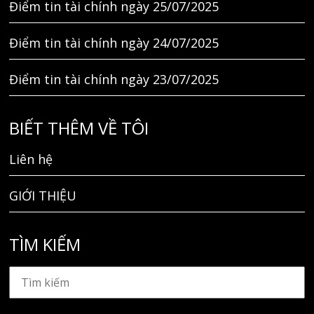
Điểm tin tài chính ngày 25/07/2025
Điểm tin tài chính ngày 24/07/2025
Điểm tin tài chính ngày 23/07/2025
BIẾT THÊM VỀ TÔI
Liên hệ
GIỚI THIỆU
TÌM KIẾM