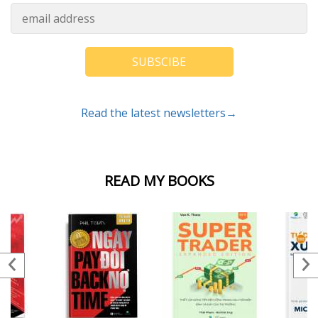
SUBSCIBE
Read the latest newsletters→
READ MY BOOKS