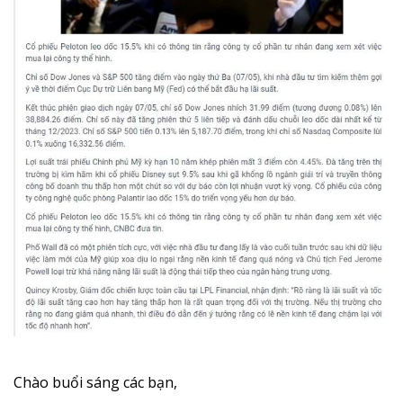
Chào buổi sáng các bạn,