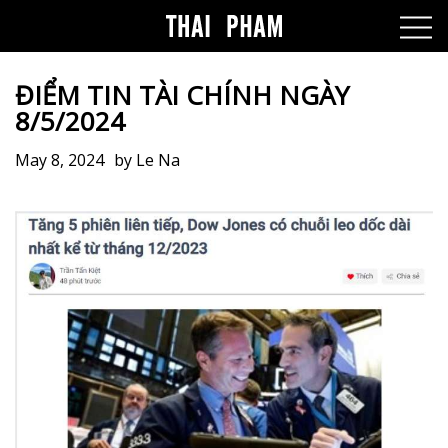
ĐIỂM TIN TÀI CHÍNH NGÀY
8/5/2024
May 8, 2024
by
Le Na