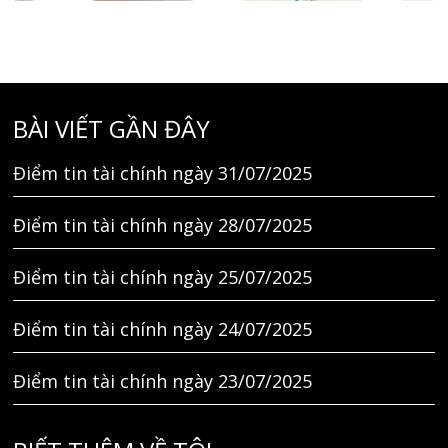
BÀI VIẾT GẦN ĐÂY
Điểm tin tài chính ngày 31/07/2025
Điểm tin tài chính ngày 28/07/2025
Điểm tin tài chính ngày 25/07/2025
Điểm tin tài chính ngày 24/07/2025
Điểm tin tài chính ngày 23/07/2025