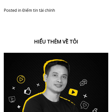
Posted in
Điểm tin tài chính
HIỂU THÊM VỀ TÔI