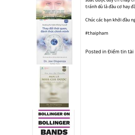
tránh dù là đầu cơ hay 
Chúc các bạn khởi đầu 
#thaipham
Posted in
Điểm tin tài