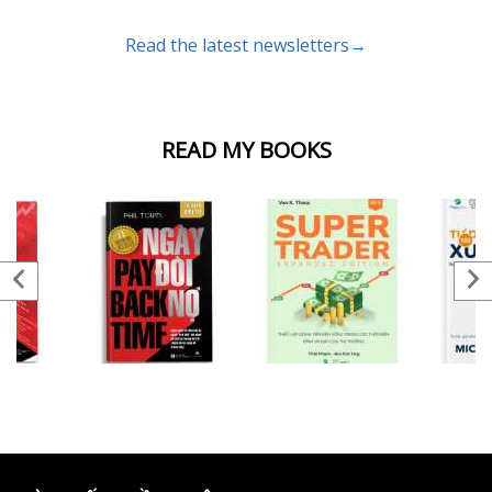
Read the latest newsletters→
READ MY BOOKS