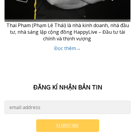
Thai Pham (Phạm Lê Thái) là nhà kinh doanh, nhà đầu
tư, nhà sáng lập cộng đồng HappyLive – Đầu tư tài
chính và thịnh vượng
Đọc thêm→
ĐĂNG KÍ NHẬN BẢN TIN
SUBSCIBE