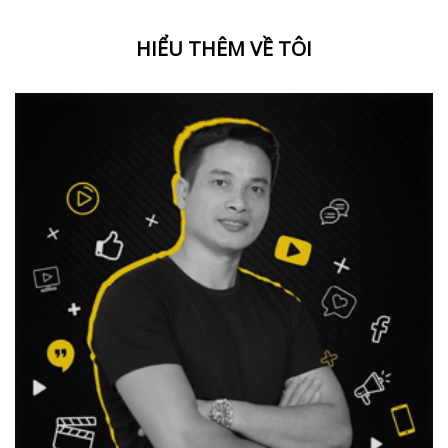
HIỂU THÊM VỀ TÔI