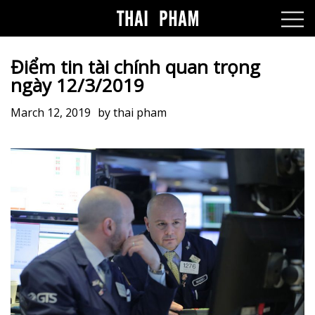
Điểm tin tài chính quan trọng
ngày 12/3/2019
March 12, 2019
by
thai pham