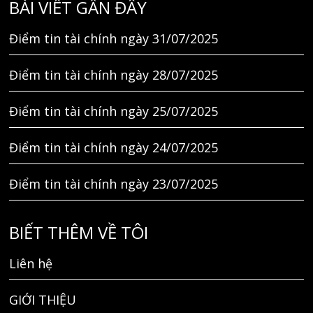
BÀI VIẾT GẦN ĐÂY
Điểm tin tài chính ngày 31/07/2025
Điểm tin tài chính ngày 28/07/2025
Điểm tin tài chính ngày 25/07/2025
Điểm tin tài chính ngày 24/07/2025
Điểm tin tài chính ngày 23/07/2025
BIẾT THÊM VỀ TÔI
Liên hệ
GIỚI THIỆU