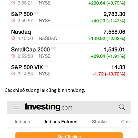
Các chỉ số tương lai cũng bình thường.