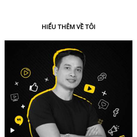
HIỂU THÊM VỀ TÔI