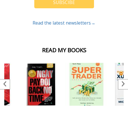
SUBSCIBE
Read the latest newsletters→
READ MY BOOKS