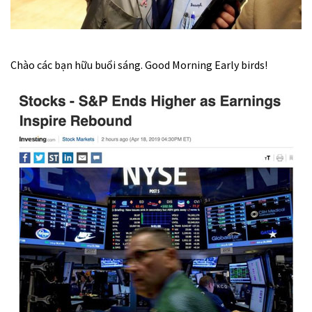
Chào các bạn hữu buổi sáng. Good Morning Early birds!