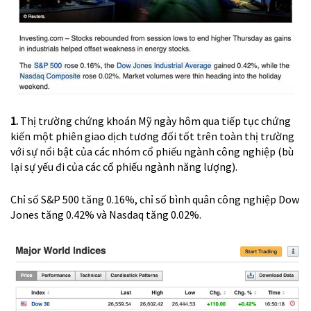
1.
Thị trường chứng khoán Mỹ ngày hôm qua tiếp tục chứng
kiến một phiên giao dịch tương đối tốt trên toàn thị trường
với sự nổi bật của các nhóm cổ phiếu ngành công nghiệp (bù
lại sự yếu đi của các cổ phiếu ngành năng lượng).
Chỉ số S&P 500 tăng 0.16%, chỉ số bình quân công nghiệp Dow
Jones tăng 0.42% và Nasdaq tăng 0.02%.