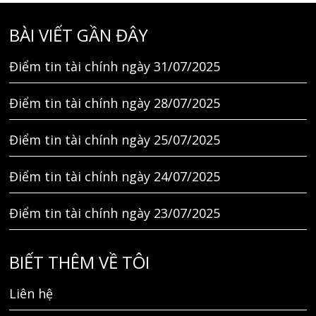
BÀI VIẾT GẦN ĐÂY
Điểm tin tài chính ngày 31/07/2025
Điểm tin tài chính ngày 28/07/2025
Điểm tin tài chính ngày 25/07/2025
Điểm tin tài chính ngày 24/07/2025
Điểm tin tài chính ngày 23/07/2025
BIẾT THÊM VỀ TÔI
Liên hệ