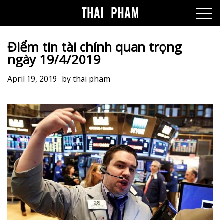
Điểm tin tài chính quan trọng
ngày 19/4/2019
April 19, 2019
by
thai pham