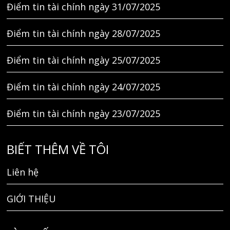
Điểm tin tài chính ngày 31/07/2025
Điểm tin tài chính ngày 28/07/2025
Điểm tin tài chính ngày 25/07/2025
Điểm tin tài chính ngày 24/07/2025
Điểm tin tài chính ngày 23/07/2025
BIẾT THÊM VỀ TÔI
Liên hệ
GIỚI THIỆU