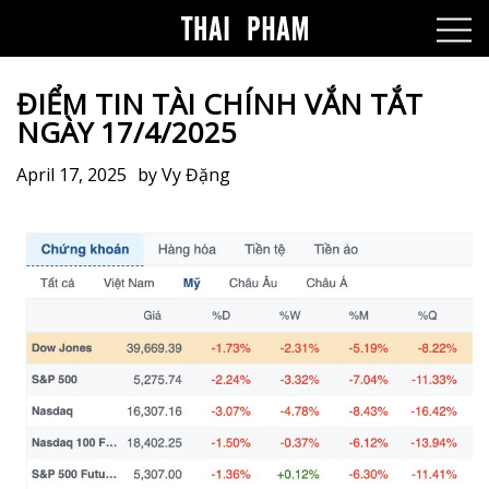
ĐIỂM TIN TÀI CHÍNH VẮN TẮT
NGÀY 17/4/2025
April 17, 2025
by
Vy Đặng