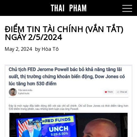
ĐIỂM TIN TÀI CHÍNH (VẮN TẮT)
NGÀY 2/5/2024
May 2, 2024
by
Hòa Tô