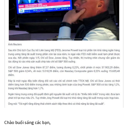
Chào buổi sáng các bạn,