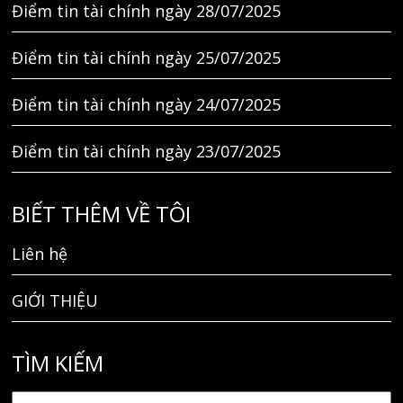
Điểm tin tài chính ngày 28/07/2025
Điểm tin tài chính ngày 25/07/2025
Điểm tin tài chính ngày 24/07/2025
Điểm tin tài chính ngày 23/07/2025
BIẾT THÊM VỀ TÔI
Liên hệ
GIỚI THIỆU
TÌM KIẾM