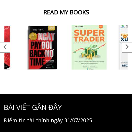
READ MY BOOKS
BÀI VIẾT GẦN ĐÂY
Điểm tin tài chính ngày 31/07/2025