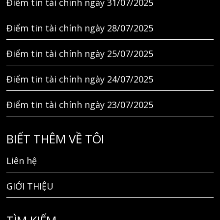
Điểm tin tài chính ngày 31/07/2025
Điểm tin tài chính ngày 28/07/2025
Điểm tin tài chính ngày 25/07/2025
Điểm tin tài chính ngày 24/07/2025
Điểm tin tài chính ngày 23/07/2025
BIẾT THÊM VỀ TÔI
Liên hệ
GIỚI THIỆU