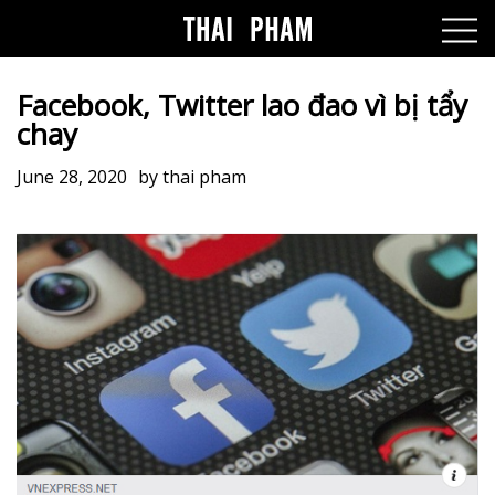
Facebook, Twitter lao đao vì bị tẩy
chay
June 28, 2020
by
thai pham