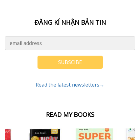
ĐĂNG KÍ NHẬN BẢN TIN
SUBSCIBE
Read the latest newsletters→
READ MY BOOKS