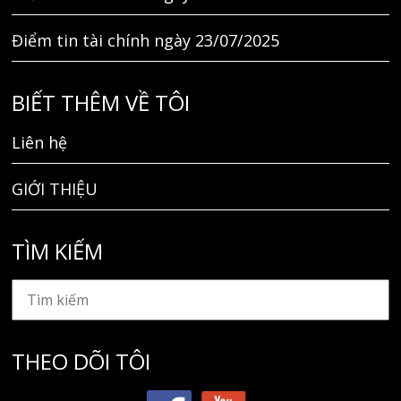
Điểm tin tài chính ngày 23/07/2025
BIẾT THÊM VỀ TÔI
Liên hệ
GIỚI THIỆU
TÌM KIẾM
THEO DÕI TÔI