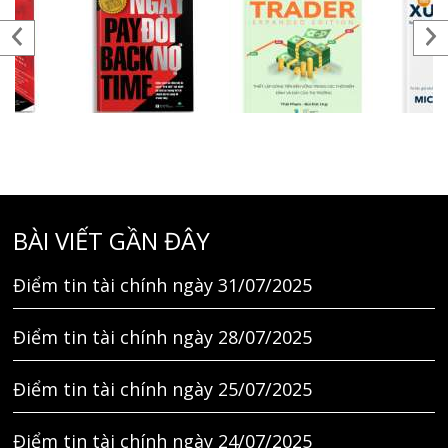
BÀI VIẾT GẦN ĐÂY
Điểm tin tài chính ngày 31/07/2025
Điểm tin tài chính ngày 28/07/2025
Điểm tin tài chính ngày 25/07/2025
Điểm tin tài chính ngày 24/07/2025