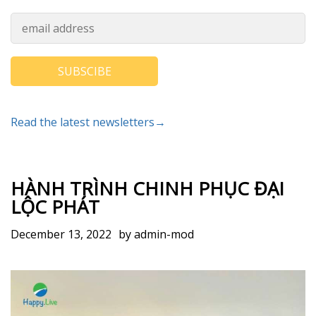
SUBSCIBE
Read the latest newsletters→
HÀNH TRÌNH CHINH PHỤC ĐẠI
LỘC PHÁT
December 13, 2022
by
admin-mod