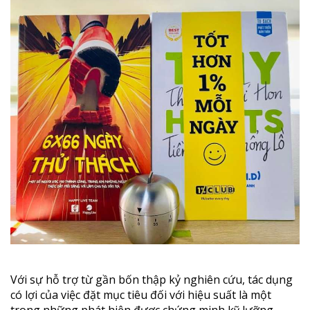
Với sự hỗ trợ từ gần bốn thập kỷ nghiên cứu, tác dụng
có lợi của việc đặt mục tiêu đối với hiệu suất là một