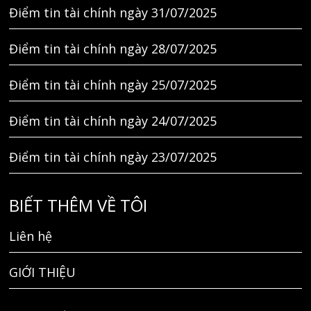
Điểm tin tài chính ngày 31/07/2025
Điểm tin tài chính ngày 28/07/2025
Điểm tin tài chính ngày 25/07/2025
Điểm tin tài chính ngày 24/07/2025
Điểm tin tài chính ngày 23/07/2025
BIẾT THÊM VỀ TÔI
Liên hệ
GIỚI THIỆU