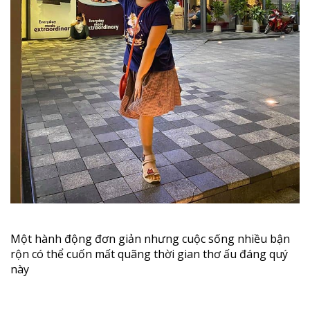
Một hành động đơn giản nhưng cuộc sống nhiều bận
rộn có thể cuốn mất quãng thời gian thơ ấu đáng quý
này