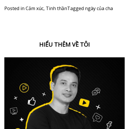
Posted in
Cảm xúc
,
Tinh thần
Tagged
ngày của cha
HIỂU THÊM VỀ TÔI