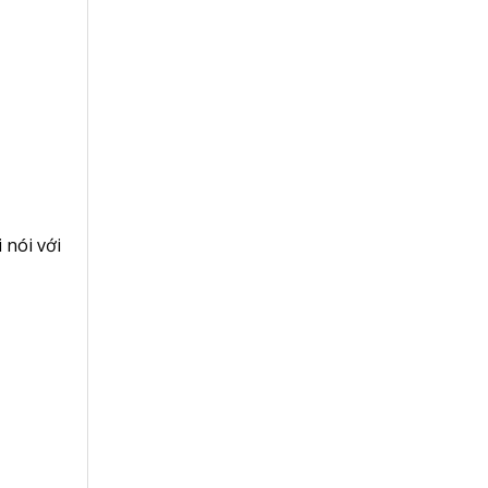
 nói với