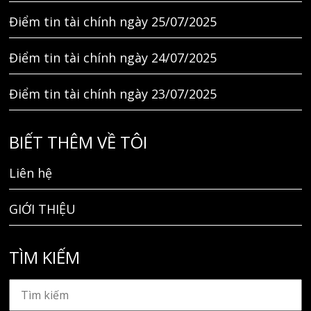
Điểm tin tài chính ngày 25/07/2025
Điểm tin tài chính ngày 24/07/2025
Điểm tin tài chính ngày 23/07/2025
BIẾT THÊM VỀ TÔI
Liên hệ
GIỚI THIỆU
TÌM KIẾM