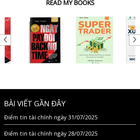
READ MY BOOKS
BÀI VIẾT GẦN ĐÂY
Điểm tin tài chính ngày 31/07/2025
Điểm tin tài chính ngày 28/07/2025