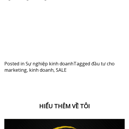
Posted in
Sự nghiệp kinh doanh
Tagged
đầu tư cho
marketing
,
kinh doanh
,
SALE
HIỂU THÊM VỀ TÔI