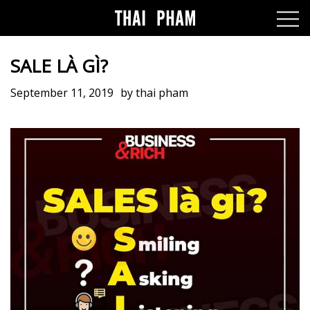
SALE LÀ GÌ?
September 11, 2019
by
thai pham