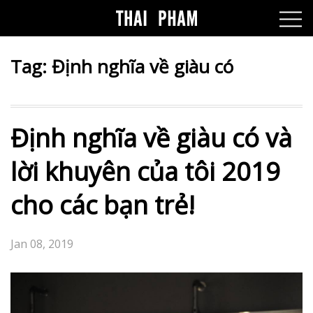
Tag:
Định nghĩa về giàu có
Định nghĩa về giàu có và
lời khuyên của tôi 2019
cho các bạn trẻ!
Jan 08, 2019