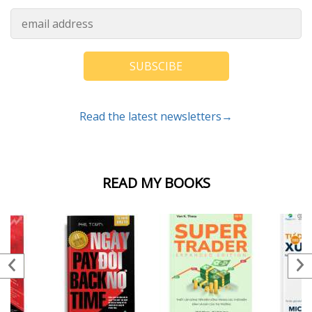
SUBSCIBE
Read the latest newsletters→
READ MY BOOKS