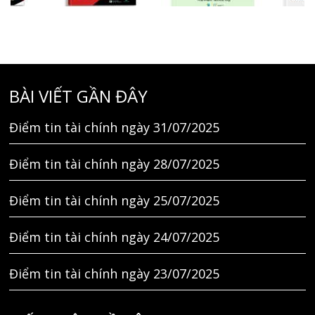
BÀI VIẾT GẦN ĐÂY
Điểm tin tài chính ngày 31/07/2025
Điểm tin tài chính ngày 28/07/2025
Điểm tin tài chính ngày 25/07/2025
Điểm tin tài chính ngày 24/07/2025
Điểm tin tài chính ngày 23/07/2025