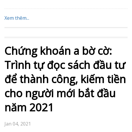
Xem thêm...
Chứng khoán a bờ cờ:
Trình tự đọc sách đầu tư
để thành công, kiếm tiền
cho người mới bắt đầu
năm 2021
Jan 04, 2021