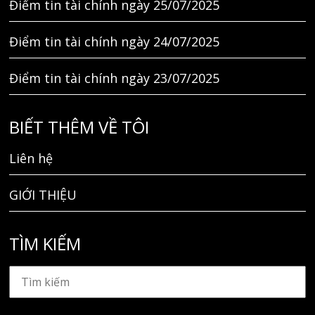
Điểm tin tài chính ngày 25/07/2025
Điểm tin tài chính ngày 24/07/2025
Điểm tin tài chính ngày 23/07/2025
BIẾT THÊM VỀ TÔI
Liên hệ
GIỚI THIỆU
TÌM KIẾM