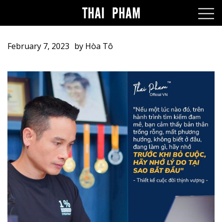
February 7, 2023
by
Hòa Tô