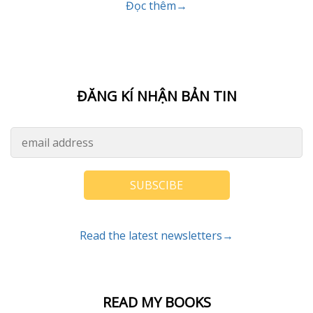
Đọc thêm→
ĐĂNG KÍ NHẬN BẢN TIN
SUBSCIBE
Read the latest newsletters→
READ MY BOOKS