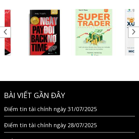
BÀI VIẾT GẦN ĐÂY
Điểm tin tài chính ngày 31/07/2025
Điểm tin tài chính ngày 28/07/2025