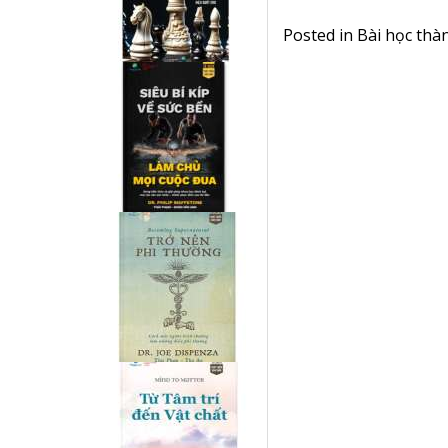
Posted in
Bài học thà