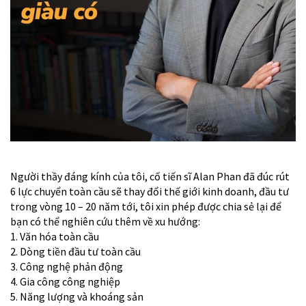
Người thầy đáng kính của tôi, cố tiến sĩ Alan Phan đã đúc rút
6 lực chuyển toàn cầu sẽ thay đổi thế giới kinh doanh, đầu tư
trong vòng 10 – 20 năm tới, tôi xin phép được chia sẻ lại để
bạn có thể nghiên cứu thêm về xu hướng:
1. Văn hóa toàn cầu
2. Dòng tiền đầu tư toàn cầu
3. Công nghệ phản động
4. Gia công công nghiệp
5. Năng lượng và khoáng sản