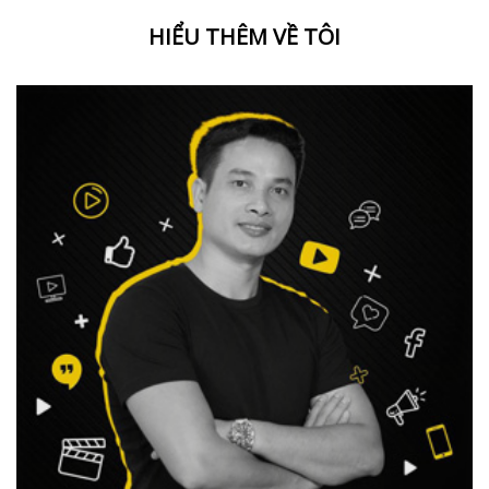
HIỂU THÊM VỀ TÔI