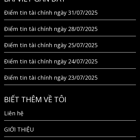
Điểm tin tài chính ngày 31/07/2025
Điểm tin tài chính ngày 28/07/2025
Điểm tin tài chính ngày 25/07/2025
Điểm tin tài chính ngày 24/07/2025
Điểm tin tài chính ngày 23/07/2025
BIẾT THÊM VỀ TÔI
Liên hệ
GIỚI THIỆU